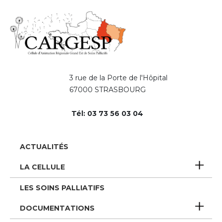
3 rue de la Porte de l'Hôpital
67000 STRASBOURG
Tél: 03 73 56 03 04
Pied
ACTUALITÉS
de
LA CELLULE
page
LES SOINS PALLIATIFS
DOCUMENTATIONS