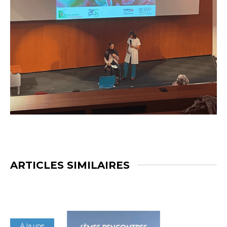
ARTICLES SIMILAIRES
À la une