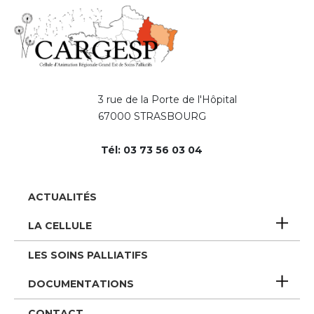
3 rue de la Porte de l'Hôpital
67000 STRASBOURG
Tél: 03 73 56 03 04
Pied
ACTUALITÉS
de
LA CELLULE
page
LES SOINS PALLIATIFS
DOCUMENTATIONS
CONTACT