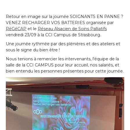
Retour en image sur la journée SOIGNANTS EN PANNE ?
VENEZ RECHARGER VOS BATTERIES organisée par
RéGéCAP
et le
Réseau Alsacien de Soins Palliatifs
vendredi 23/09 à la CCI Campus de Strasbourg.
Une journée rythmée par des plénières et des ateliers et
sous le signe du bien être !
Nous tenions à remercier les intervenants, l'équipe de la
salle de la CCI CAMPUS pour leur accueil, nos salariés, et
bien entendu les personnes présentes pour cette journée.