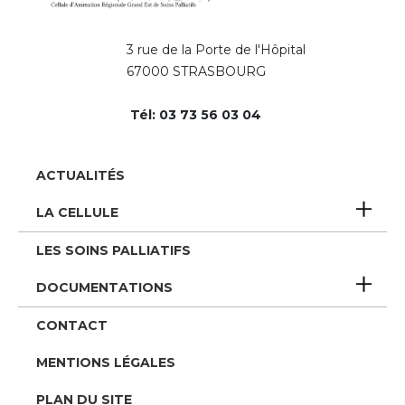
3 rue de la Porte de l'Hôpital
67000 STRASBOURG
Tél: 03 73 56 03 04
Pied
ACTUALITÉS
de
LA CELLULE
page
LES SOINS PALLIATIFS
DOCUMENTATIONS
CONTACT
MENTIONS LÉGALES
PLAN DU SITE