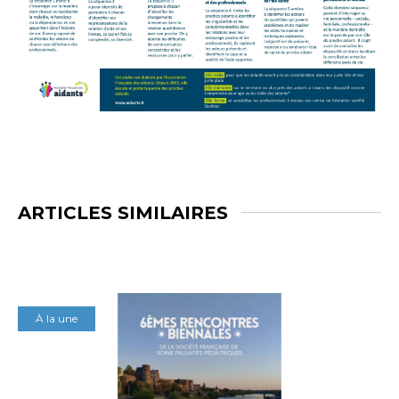
ARTICLES SIMILAIRES
À la une