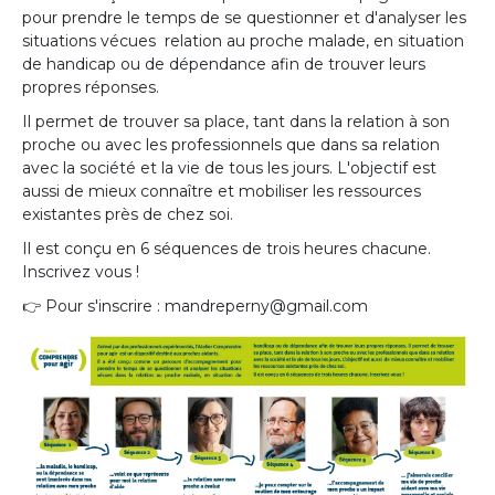
pour prendre le temps de se questionner et d'analyser les
situations vécues relation au proche malade, en situation
de handicap ou de dépendance afin de trouver leurs
propres réponses.
Il permet de trouver sa place, tant dans la relation à son
proche ou avec les professionnels que dans sa relation
avec la société et la vie de tous les jours. L'objectif est
aussi de mieux connaître et mobiliser les ressources
existantes près de chez soi.
Il est conçu en 6 séquences de trois heures chacune.
Inscrivez vous !
👉 Pour s'inscrire :
mandreperny@gmail.com