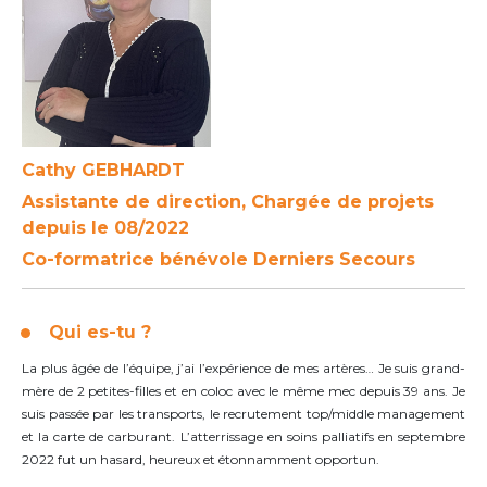
Cathy GEBHARDT
Assistante de direction, Chargée de projets
depuis le 08/2022
Co-formatrice bénévole Derniers Secours
Qui es-tu ?
La plus âgée de l’équipe, j’ai l’expérience de mes artères… Je suis grand-
mère de 2 petites-filles et en coloc avec le même mec depuis 39 ans. Je
suis passée par les transports, le recrutement top/middle management
et la carte de carburant. L’atterrissage en soins palliatifs en septembre
2022 fut un hasard, heureux et étonnamment opportun.