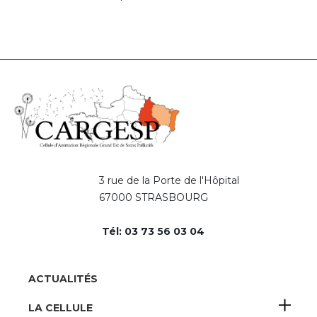
3 rue de la Porte de l'Hôpital
67000 STRASBOURG
Tél: 03 73 56 03 04
Pied
ACTUALITÉS
de
LA CELLULE