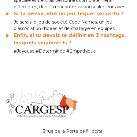
spéciale entre trois personnes complètement
différentes, dont la rencontre va bousculer leurs vies.
Si tu devais être un jeu, lequel serais-tu ?
Je serais le jeu de société Code Names, un jeu
d’association d’idées et de stratégie en équipes.
Enfin, si tu devais te définir en 3 hashtags,
lesquels seraient-ils ?
#Joyeuse #Déterminée #Empathique
3 rue de la Porte de l'Hôpital