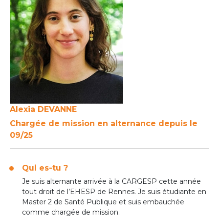
Alexia DEVANNE
Chargée de mission en alternance depuis le
09/25
Qui es-tu ?
Je suis alternante arrivée à la CARGESP cette année
tout droit de l’EHESP de Rennes. Je suis étudiante en
Master 2 de Santé Publique et suis embauchée
comme chargée de mission.