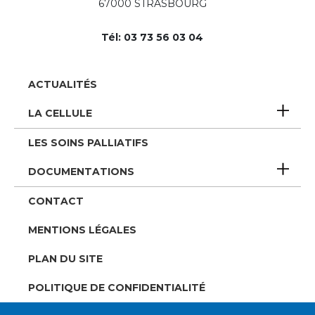
67000 STRASBOURG
Tél: 03 73 56 03 04
Pied
ACTUALITÉS
de
LA CELLULE
page
LES SOINS PALLIATIFS
DOCUMENTATIONS
CONTACT
MENTIONS LÉGALES
PLAN DU SITE
POLITIQUE DE CONFIDENTIALITÉ