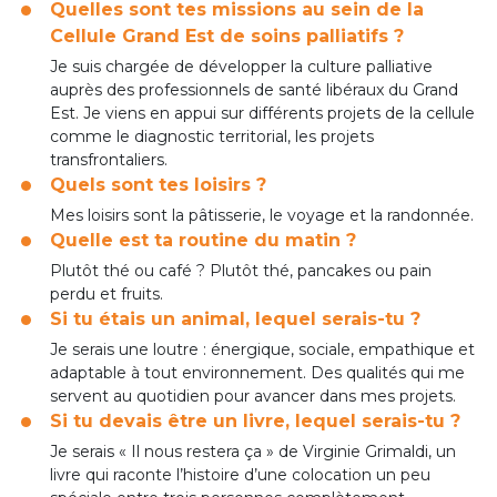
Quelles sont tes missions au sein de la
Cellule Grand Est de soins palliatifs ?
Je suis chargée de développer la culture palliative
auprès des professionnels de santé libéraux du Grand
Est. Je viens en appui sur différents projets de la cellule
comme le diagnostic territorial, les projets
transfrontaliers.
Quels sont tes loisirs ?
Mes loisirs sont la pâtisserie, le voyage et la randonnée.
Quelle est ta routine du matin ?
Plutôt thé ou café ? Plutôt thé, pancakes ou pain
perdu et fruits.
Si tu étais un animal, lequel serais-tu ?
Je serais une loutre : énergique, sociale, empathique et
adaptable à tout environnement. Des qualités qui me
servent au quotidien pour avancer dans mes projets.
Si tu devais être un livre, lequel serais-tu ?
Je serais « Il nous restera ça » de Virginie Grimaldi, un
livre qui raconte l’histoire d’une colocation un peu