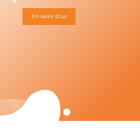
En savoir plus