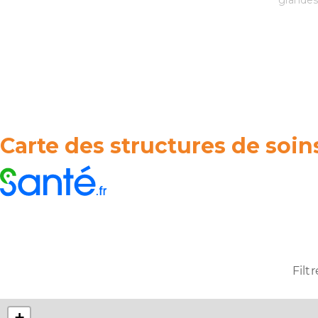
grandes
Carte des structures de soins