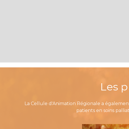
Les p
La Cellule d'Animation Régionale a également
patients en soins pallia