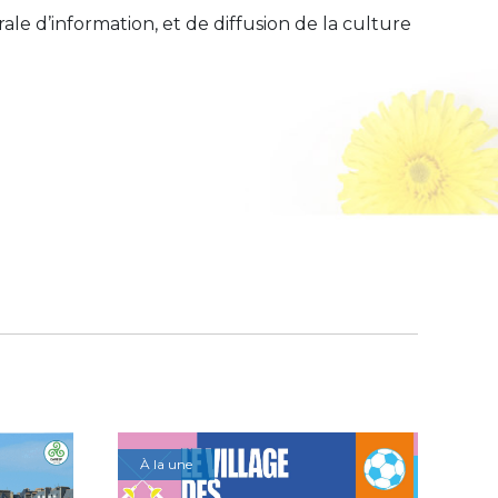
ale d’information, et de diffusion de la culture
À la une