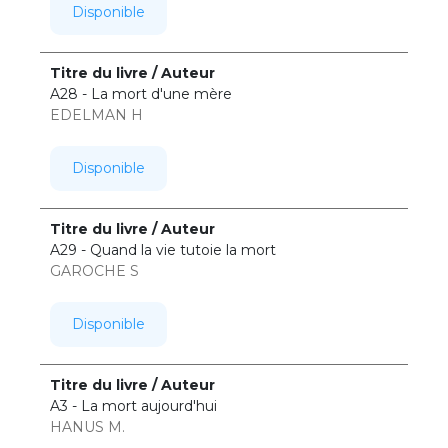
Disponible
A28 - La mort d'une mère
EDELMAN H
Disponible
A29 - Quand la vie tutoie la mort
GAROCHE S
Disponible
A3 - La mort aujourd'hui
HANUS M.