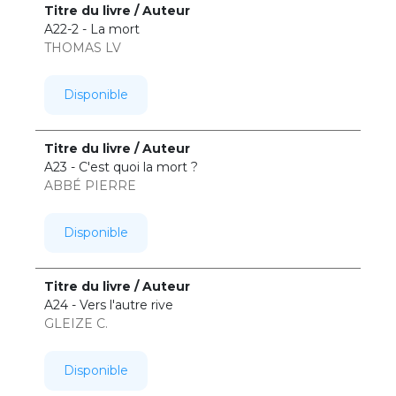
A22-2 - La mort
THOMAS LV
Disponible
A23 - C'est quoi la mort ?
ABBÉ PIERRE
Disponible
A24 - Vers l'autre rive
GLEIZE C.
Disponible