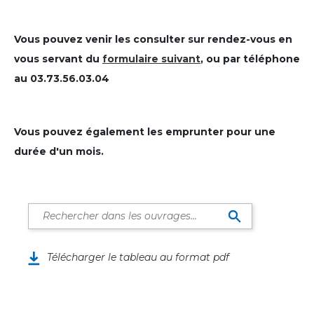
Vous pouvez venir les consulter sur rendez-vous en
vous servant du
formulaire suivant
, ou par téléphone
au 03.73.56.03.04
Vous pouvez également les emprunter pour une
durée d'un mois.
Télécharger le tableau au format pdf