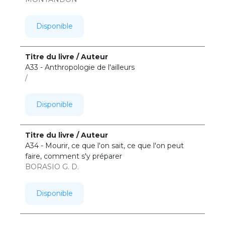
Disponible
A33 - Anthropologie de l'ailleurs
/
Disponible
A34 - Mourir, ce que l'on sait, ce que l'on peut
faire, comment s'y préparer
BORASIO G. D.
Disponible