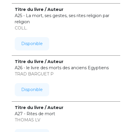
A25 - La mort, ses gestes, ses rites religion par
religion
COLL.
Disponible
A26 - le livre des morts des anciens Egyptiens
TRAD BARGUET P
Disponible
A27 - Rites de mort
THOMAS LV